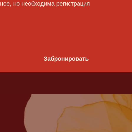
ное, но необходима регистрация
Забронировать