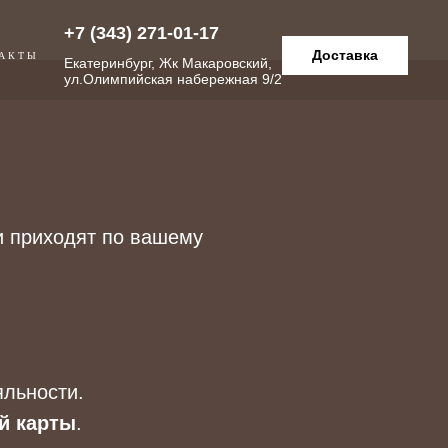
+7 (343) 271-01-17
Доставка
АКТЫ
Екатеринбург, Жк Макаровский,
ул.Олимпийская набережная 9/2
и приходят по вашему
льности.
й карты
.