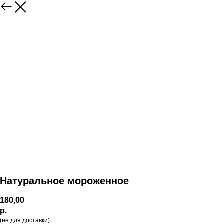
Натуральное мороженное
180,00
р.
(не для доставки)