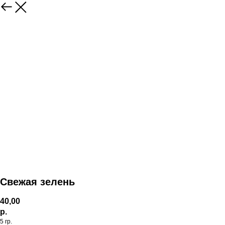
Свежая зелень
40,00
р.
5 гр.